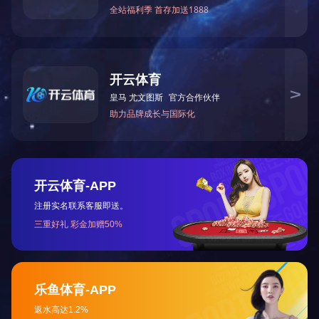
首页
关于我们
新闻资讯
企业文化
人力资源
开云（
国）
电话：
0755-25595478
传真：
0755-25595430
地址：深圳市罗湖
米兰·体育
|
安博官方网页版
|
乐鱼页面在线登录
|
开云官方网页
版
|
开云网页版登录入口
|
乐鱼手机入口
|
华体娱乐（中国）有
限公司官网
|
好博在线官网
|
Kaiyun（中国官方网站）
|