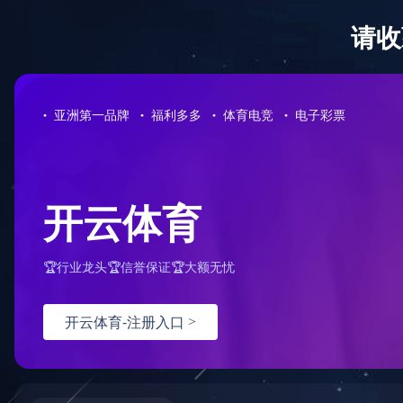
首页
关于我们